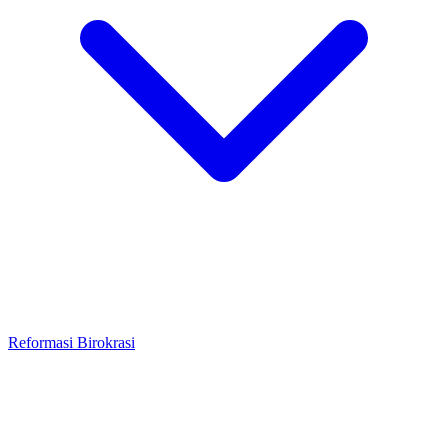
Reformasi Birokrasi