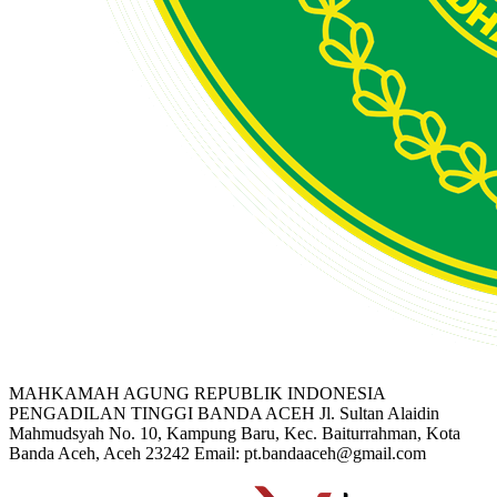
MAHKAMAH AGUNG REPUBLIK INDONESIA
PENGADILAN TINGGI BANDA ACEH
Jl. Sultan Alaidin
Mahmudsyah No. 10, Kampung Baru, Kec. Baiturrahman, Kota
Banda Aceh, Aceh 23242
Email: pt.bandaaceh@gmail.com