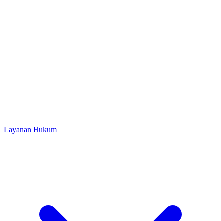
Layanan Hukum