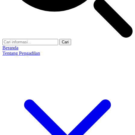
Cari
Beranda
Tentang Pengadilan