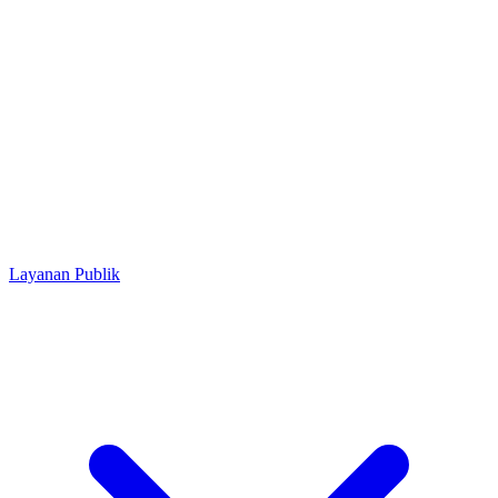
Layanan Publik