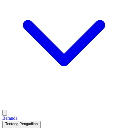
Beranda
Tentang Pengadilan