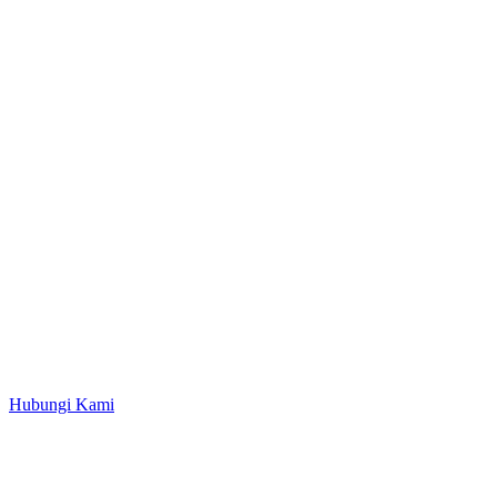
Hubungi Kami