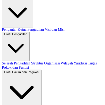
Pengantar Ketua Pengadilan
Visi dan Misi
Profil Pengadilan
Sejarah Pengadilan
Struktur Organisasi
Wilayah Yuridiksi
Tugas
Pokok dan Fungsi
Profil Hakim dan Pegawai