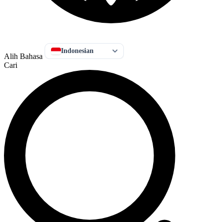
Indonesian
Alih Bahasa
Cari