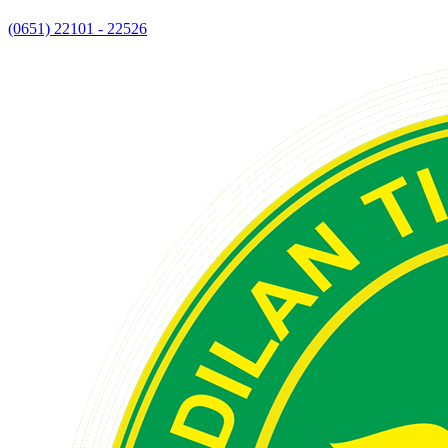
(0651) 22101 - 22526