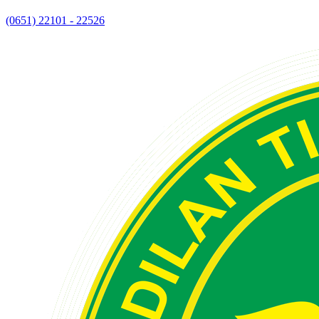
(0651) 22101 - 22526