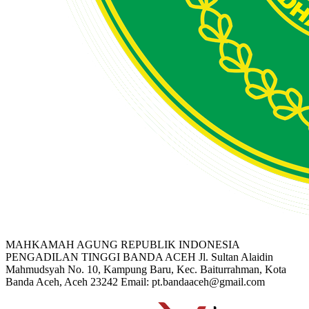
MAHKAMAH AGUNG REPUBLIK INDONESIA
PENGADILAN TINGGI BANDA ACEH
Jl. Sultan Alaidin
Mahmudsyah No. 10, Kampung Baru, Kec. Baiturrahman, Kota
Banda Aceh, Aceh 23242
Email: pt.bandaaceh@gmail.com