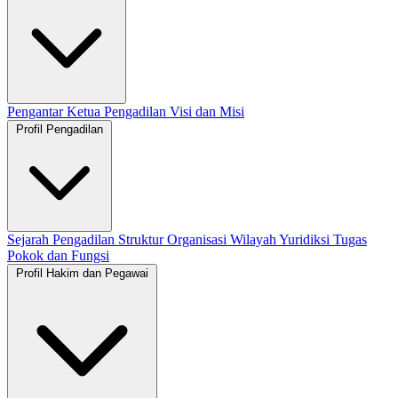
Pengantar Ketua Pengadilan
Visi dan Misi
Profil Pengadilan
Sejarah Pengadilan
Struktur Organisasi
Wilayah Yuridiksi
Tugas
Pokok dan Fungsi
Profil Hakim dan Pegawai