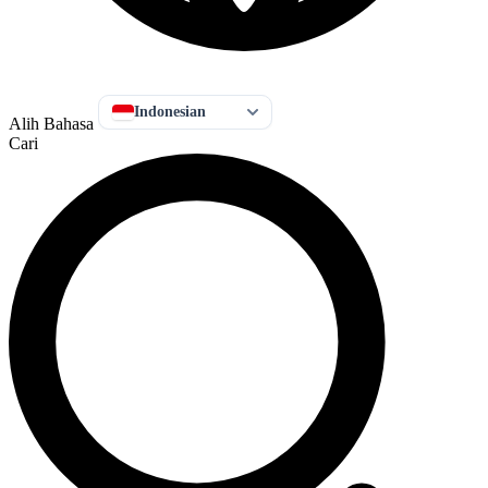
Indonesian
Alih Bahasa
Cari