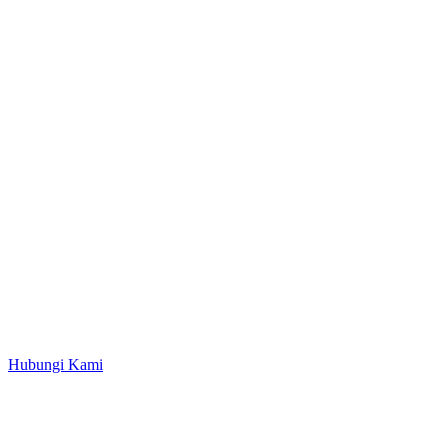
Hubungi Kami