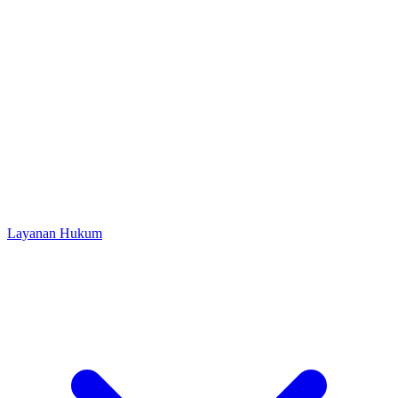
Layanan Hukum