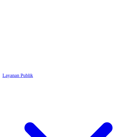
Layanan Publik