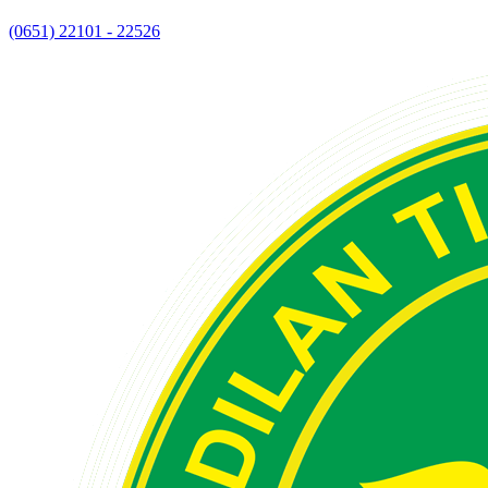
(0651) 22101 - 22526