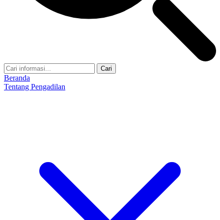
Cari
Beranda
Tentang Pengadilan