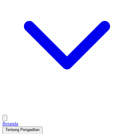
Beranda
Tentang Pengadilan