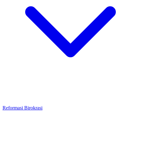
Reformasi Birokrasi