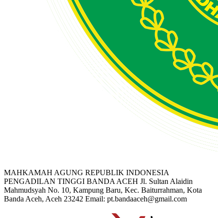
MAHKAMAH AGUNG REPUBLIK INDONESIA
PENGADILAN TINGGI BANDA ACEH
Jl. Sultan Alaidin
Mahmudsyah No. 10, Kampung Baru, Kec. Baiturrahman, Kota
Banda Aceh, Aceh 23242
Email: pt.bandaaceh@gmail.com