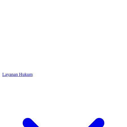
Layanan Hukum