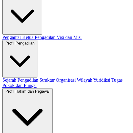
Pengantar Ketua Pengadilan
Visi dan Misi
Profil Pengadilan
Sejarah Pengadilan
Struktur Organisasi
Wilayah Yuridiksi
Tugas
Pokok dan Fungsi
Profil Hakim dan Pegawai