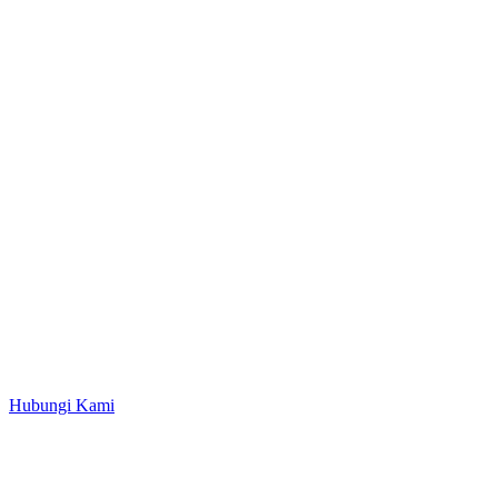
Hubungi Kami