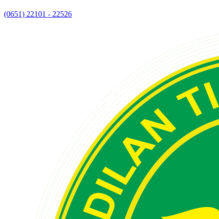
(0651) 22101 - 22526