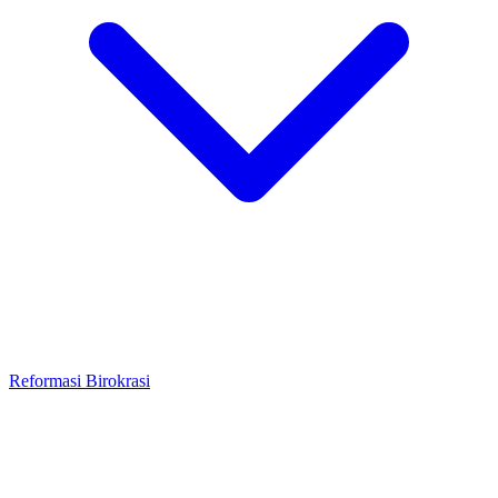
Reformasi Birokrasi