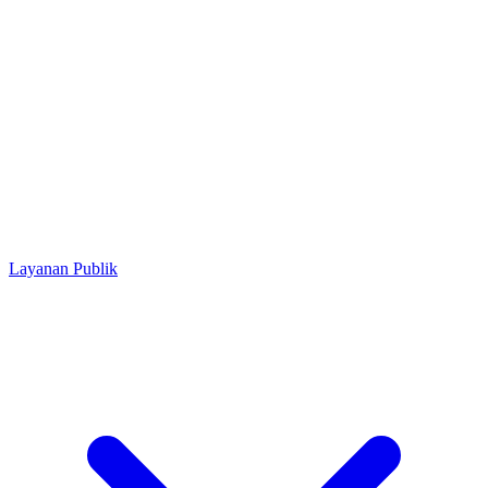
Layanan Publik