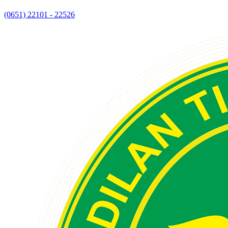
(0651) 22101 - 22526