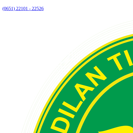
(0651) 22101 - 22526