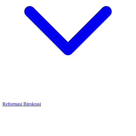
Reformasi Birokrasi