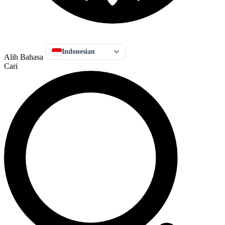
Indonesian
Alih Bahasa
Cari