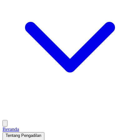
Beranda
Tentang Pengadilan