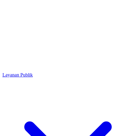
Layanan Publik