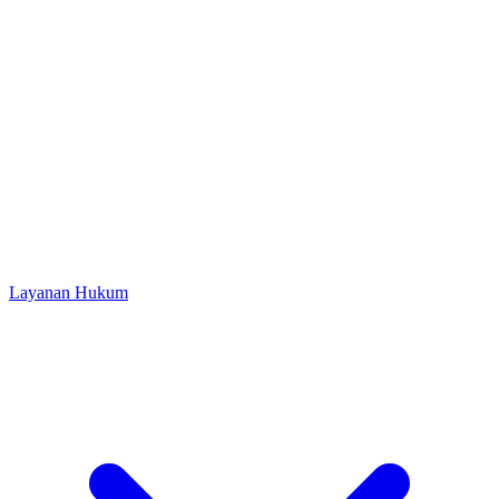
Layanan Hukum