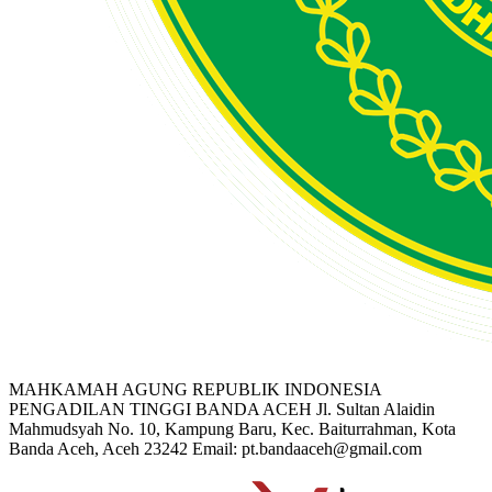
MAHKAMAH AGUNG REPUBLIK INDONESIA
PENGADILAN TINGGI BANDA ACEH
Jl. Sultan Alaidin
Mahmudsyah No. 10, Kampung Baru, Kec. Baiturrahman, Kota
Banda Aceh, Aceh 23242
Email: pt.bandaaceh@gmail.com