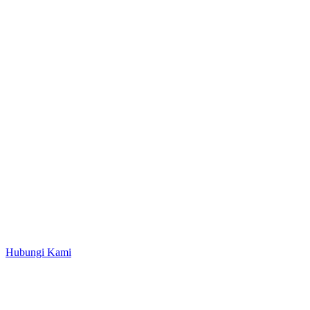
Hubungi Kami