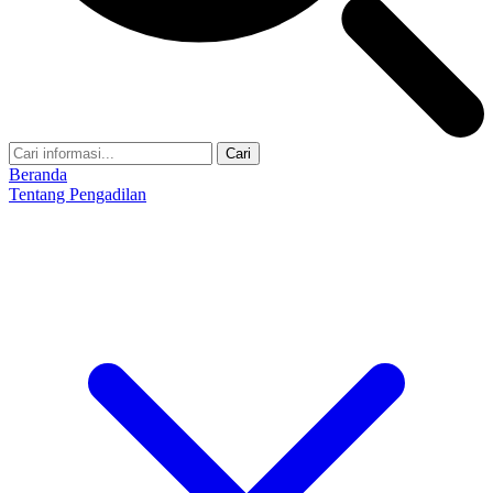
Cari
Beranda
Tentang Pengadilan