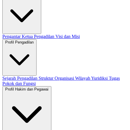
Pengantar Ketua Pengadilan
Visi dan Misi
Profil Pengadilan
Sejarah Pengadilan
Struktur Organisasi
Wilayah Yuridiksi
Tugas
Pokok dan Fungsi
Profil Hakim dan Pegawai