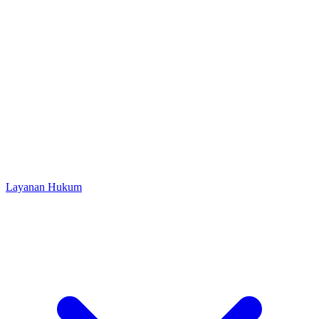
Layanan Hukum