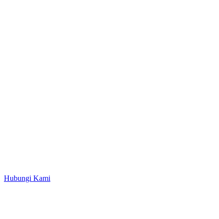
Hubungi Kami