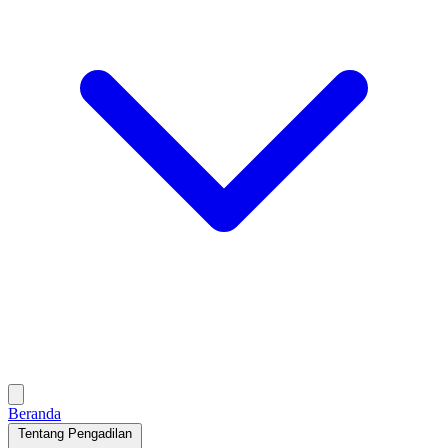
Beranda
Tentang Pengadilan