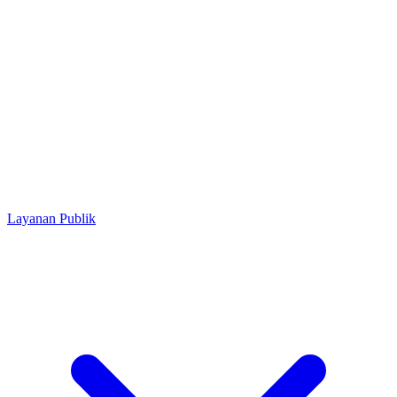
Layanan Publik