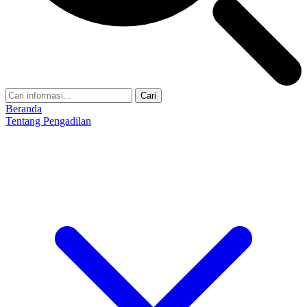
Cari
Beranda
Tentang Pengadilan