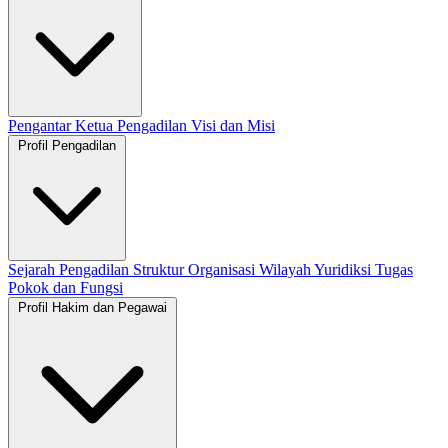
Pengantar Ketua Pengadilan
Visi dan Misi
Profil Pengadilan
Sejarah Pengadilan
Struktur Organisasi
Wilayah Yuridiksi
Tugas
Pokok dan Fungsi
Profil Hakim dan Pegawai