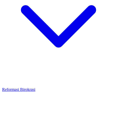
Reformasi Birokrasi