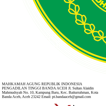
MAHKAMAH AGUNG REPUBLIK INDONESIA
PENGADILAN TINGGI BANDA ACEH
Jl. Sultan Alaidin
Mahmudsyah No. 10, Kampung Baru, Kec. Baiturrahman, Kota
Banda Aceh, Aceh 23242
Email: pt.bandaaceh@gmail.com