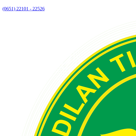
(0651) 22101 - 22526