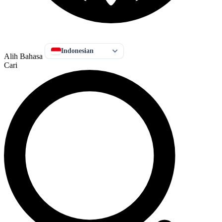
Indonesian
Alih Bahasa
Cari