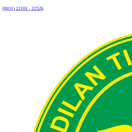
(0651) 22101 - 22526