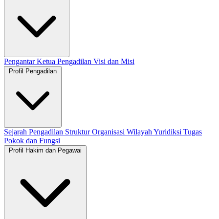
Pengantar Ketua Pengadilan
Visi dan Misi
Profil Pengadilan
Sejarah Pengadilan
Struktur Organisasi
Wilayah Yuridiksi
Tugas
Pokok dan Fungsi
Profil Hakim dan Pegawai