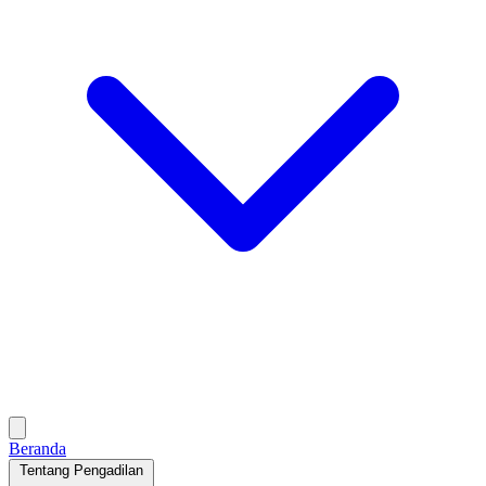
Beranda
Tentang Pengadilan