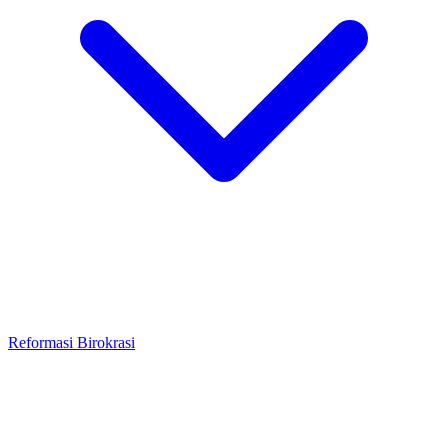
Reformasi Birokrasi