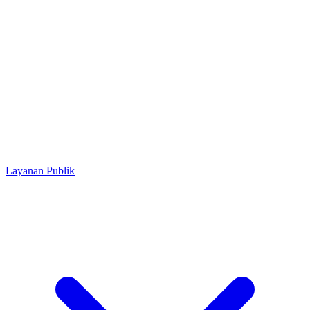
Layanan Publik