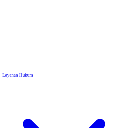
Layanan Hukum