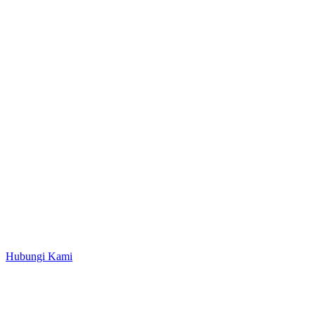
Hubungi Kami