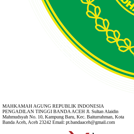
MAHKAMAH AGUNG REPUBLIK INDONESIA
PENGADILAN TINGGI BANDA ACEH
Jl. Sultan Alaidin
Mahmudsyah No. 10, Kampung Baru, Kec. Baiturrahman, Kota
Banda Aceh, Aceh 23242
Email: pt.bandaaceh@gmail.com