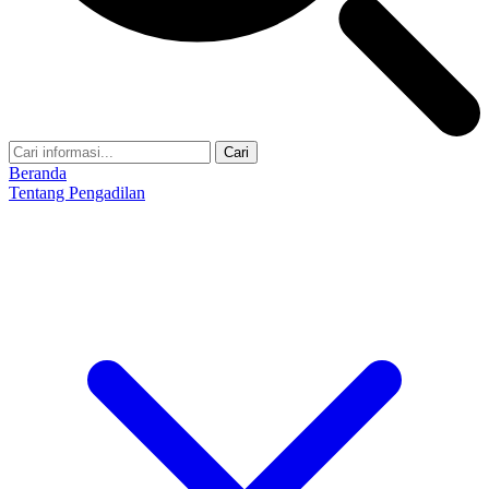
Cari
Beranda
Tentang Pengadilan