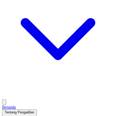
Beranda
Tentang Pengadilan