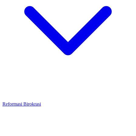
Reformasi Birokrasi