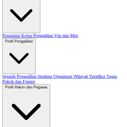
Pengantar Ketua Pengadilan
Visi dan Misi
Profil Pengadilan
Sejarah Pengadilan
Struktur Organisasi
Wilayah Yuridiksi
Tugas
Pokok dan Fungsi
Profil Hakim dan Pegawai