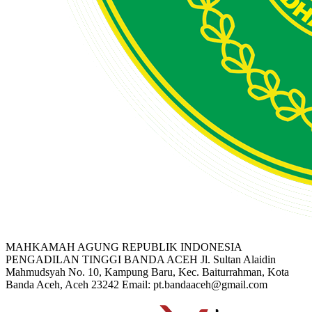
MAHKAMAH AGUNG REPUBLIK INDONESIA
PENGADILAN TINGGI BANDA ACEH
Jl. Sultan Alaidin
Mahmudsyah No. 10, Kampung Baru, Kec. Baiturrahman, Kota
Banda Aceh, Aceh 23242
Email: pt.bandaaceh@gmail.com