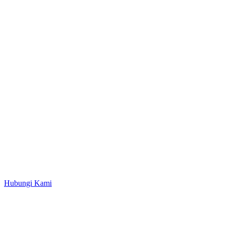
Hubungi Kami