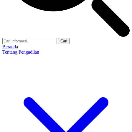
Cari
Beranda
Tentang Pengadilan