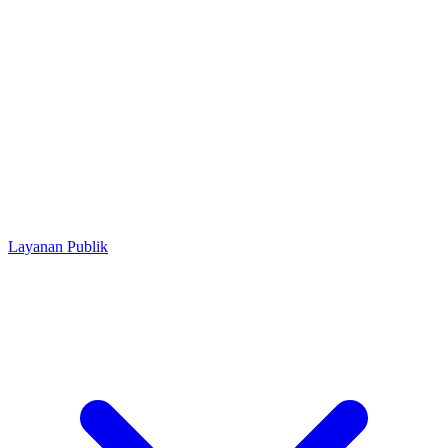
Layanan Publik