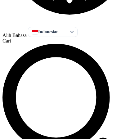
Indonesian
Alih Bahasa
Cari