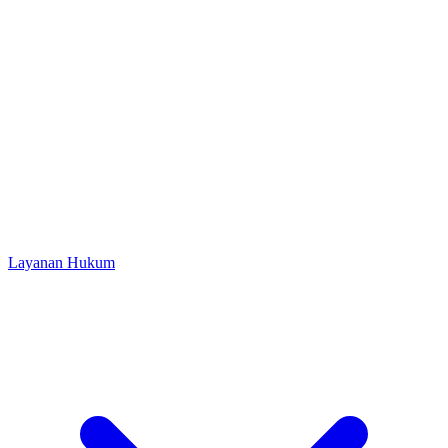
Layanan Hukum