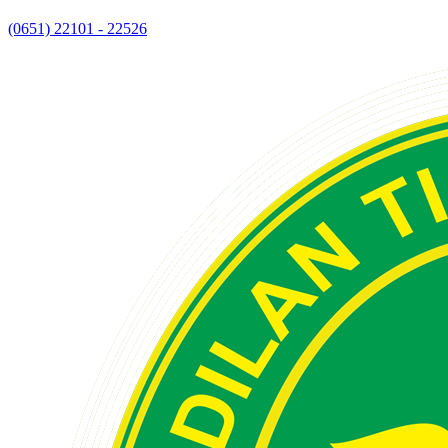
(0651) 22101 - 22526