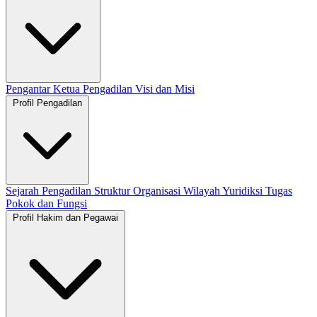
Pengantar Ketua Pengadilan
Visi dan Misi
Profil Pengadilan
Sejarah Pengadilan
Struktur Organisasi
Wilayah Yuridiksi
Tugas
Pokok dan Fungsi
Profil Hakim dan Pegawai