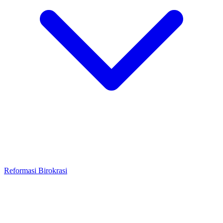
Reformasi Birokrasi