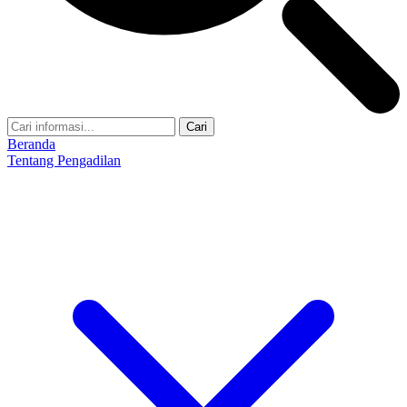
Cari
Beranda
Tentang Pengadilan