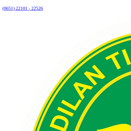
(0651) 22101 - 22526