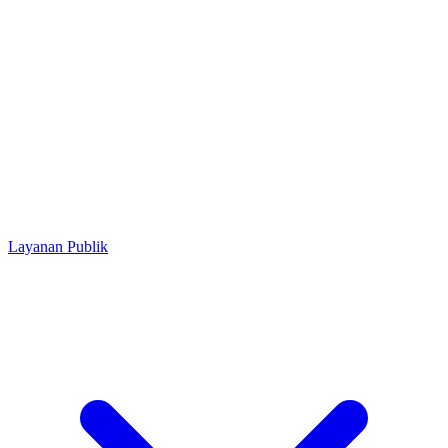
Layanan Publik