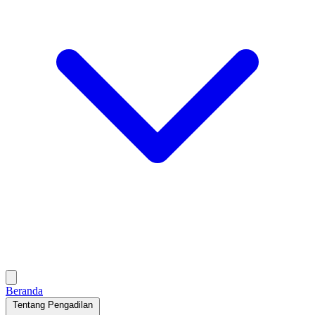
Beranda
Tentang Pengadilan