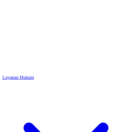
Layanan Hukum