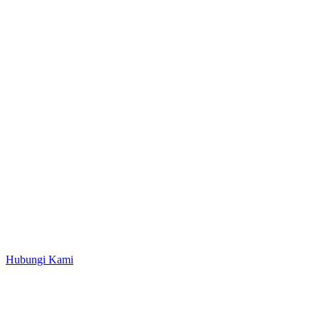
Hubungi Kami