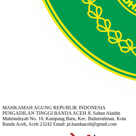
MAHKAMAH AGUNG REPUBLIK INDONESIA
PENGADILAN TINGGI BANDA ACEH
Jl. Sultan Alaidin
Mahmudsyah No. 10, Kampung Baru, Kec. Baiturrahman, Kota
Banda Aceh, Aceh 23242
Email: pt.bandaaceh@gmail.com