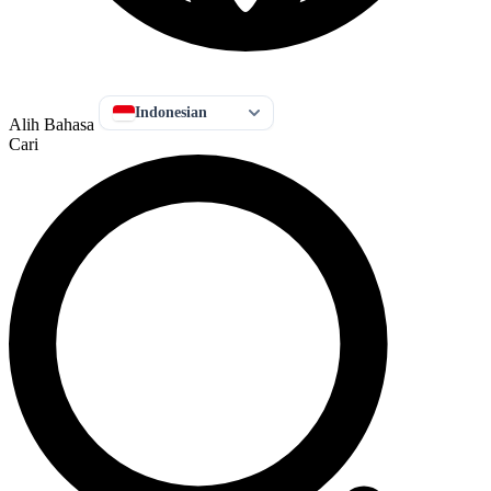
Indonesian
Alih Bahasa
Cari