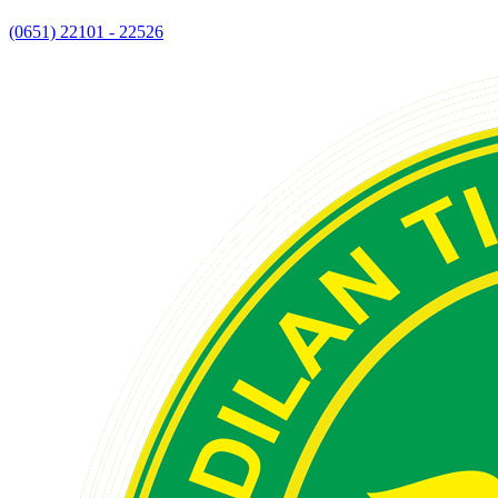
(0651) 22101 - 22526