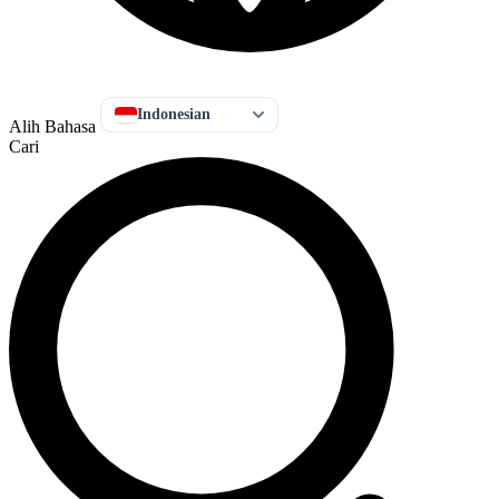
Indonesian
Alih Bahasa
Cari