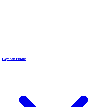
Layanan Publik