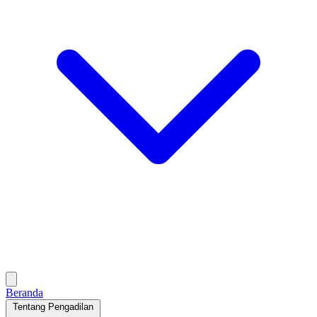
Beranda
Tentang Pengadilan