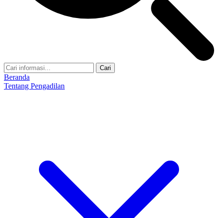
Cari
Beranda
Tentang Pengadilan