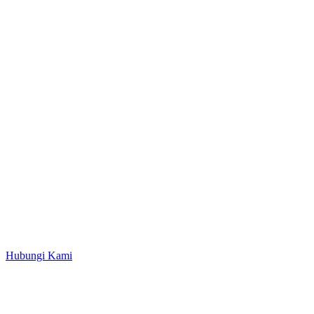
Hubungi Kami