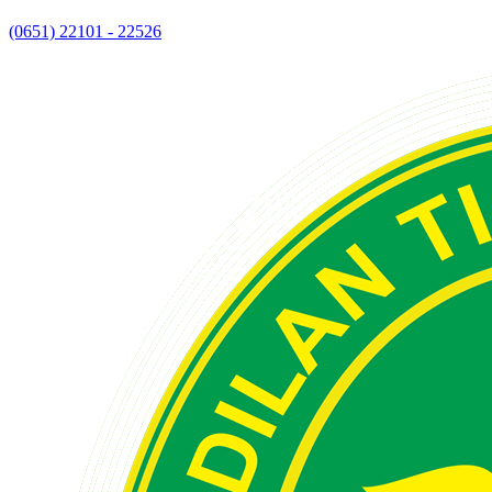
(0651) 22101 - 22526