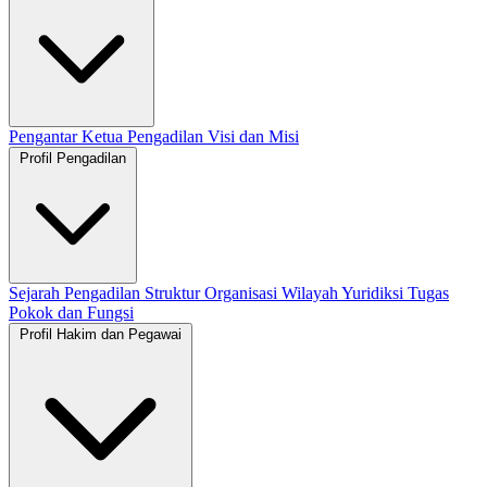
Pengantar Ketua Pengadilan
Visi dan Misi
Profil Pengadilan
Sejarah Pengadilan
Struktur Organisasi
Wilayah Yuridiksi
Tugas
Pokok dan Fungsi
Profil Hakim dan Pegawai