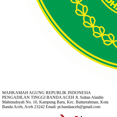
MAHKAMAH AGUNG REPUBLIK INDONESIA
PENGADILAN TINGGI BANDA ACEH
Jl. Sultan Alaidin
Mahmudsyah No. 10, Kampung Baru, Kec. Baiturrahman, Kota
Banda Aceh, Aceh 23242
Email: pt.bandaaceh@gmail.com