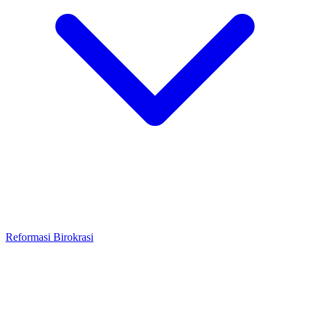
Reformasi Birokrasi