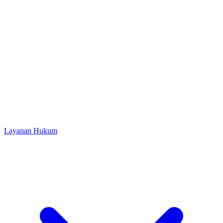
Layanan Hukum