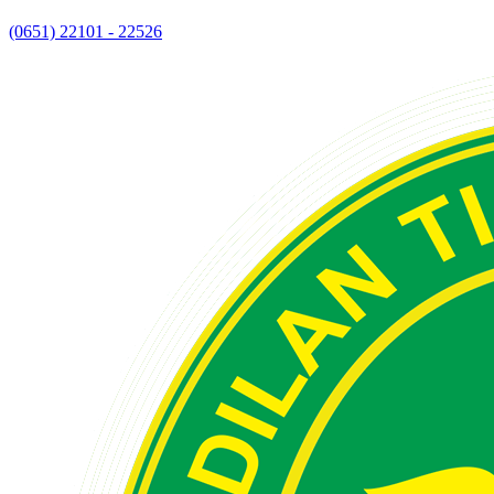
(0651) 22101 - 22526