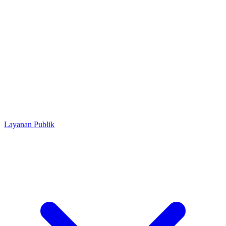
Layanan Publik