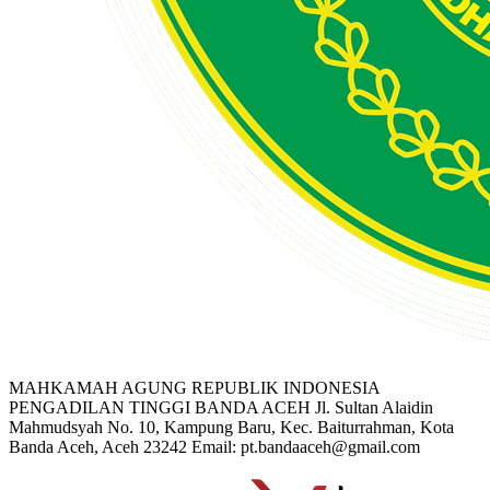
MAHKAMAH AGUNG REPUBLIK INDONESIA
PENGADILAN TINGGI BANDA ACEH
Jl. Sultan Alaidin
Mahmudsyah No. 10, Kampung Baru, Kec. Baiturrahman, Kota
Banda Aceh, Aceh 23242
Email: pt.bandaaceh@gmail.com