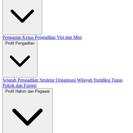
Pengantar Ketua Pengadilan
Visi dan Misi
Profil Pengadilan
Sejarah Pengadilan
Struktur Organisasi
Wilayah Yuridiksi
Tugas
Pokok dan Fungsi
Profil Hakim dan Pegawai