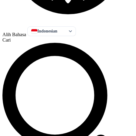
Indonesian
Alih Bahasa
Cari