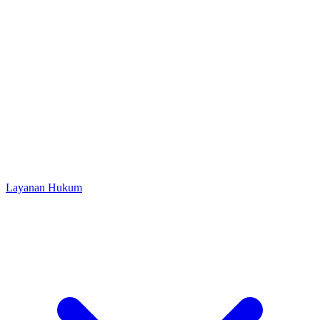
Layanan Hukum