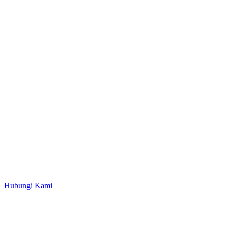
Hubungi Kami