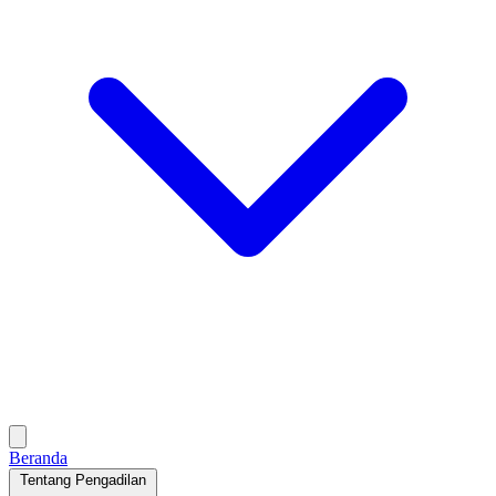
Beranda
Tentang Pengadilan