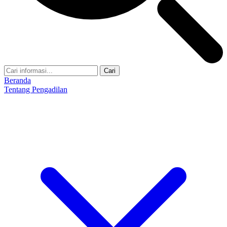
Cari
Beranda
Tentang Pengadilan