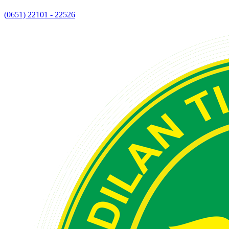
(0651) 22101 - 22526