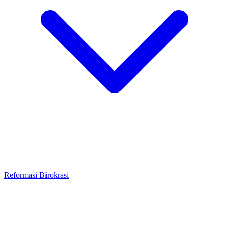
Reformasi Birokrasi