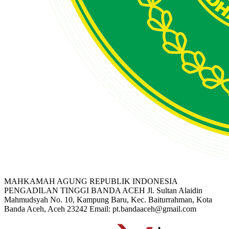
MAHKAMAH AGUNG REPUBLIK INDONESIA
PENGADILAN TINGGI BANDA ACEH
Jl. Sultan Alaidin
Mahmudsyah No. 10, Kampung Baru, Kec. Baiturrahman, Kota
Banda Aceh, Aceh 23242
Email: pt.bandaaceh@gmail.com