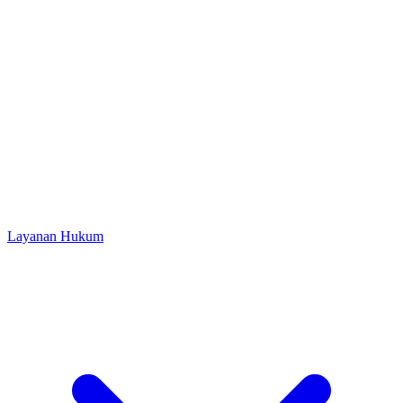
Layanan Hukum