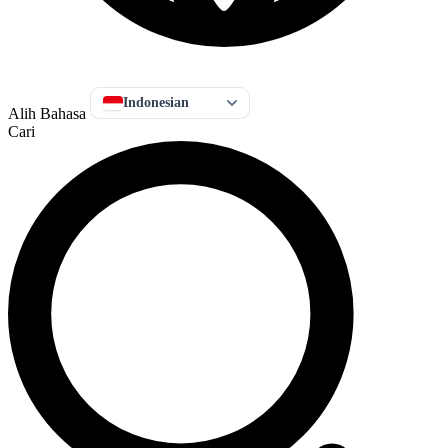
Indonesian
Alih Bahasa
Cari