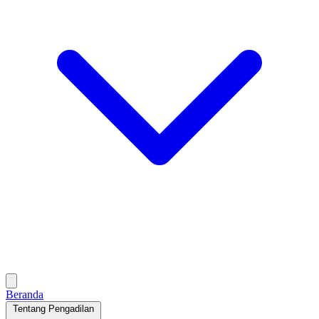
Beranda
Tentang Pengadilan