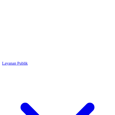
Layanan Publik