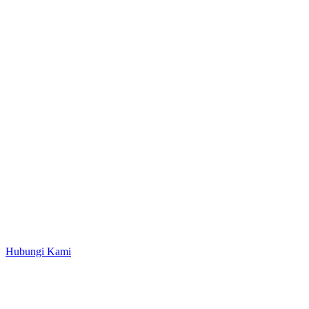
Hubungi Kami