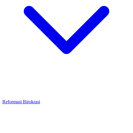
Reformasi Birokrasi