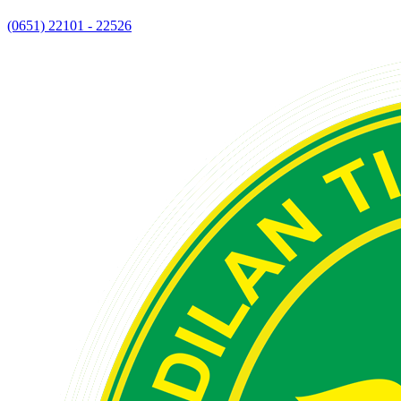
(0651) 22101 - 22526