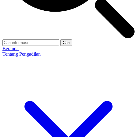
Cari
Beranda
Tentang Pengadilan