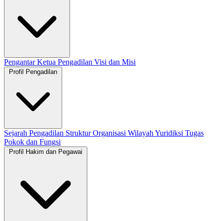
Pengantar Ketua Pengadilan
Visi dan Misi
Profil Pengadilan
Sejarah Pengadilan
Struktur Organisasi
Wilayah Yuridiksi
Tugas
Pokok dan Fungsi
Profil Hakim dan Pegawai