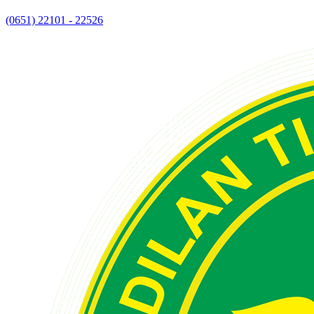
(0651) 22101 - 22526