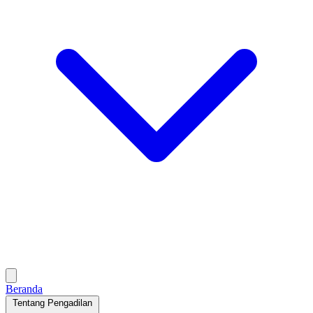
Beranda
Tentang Pengadilan