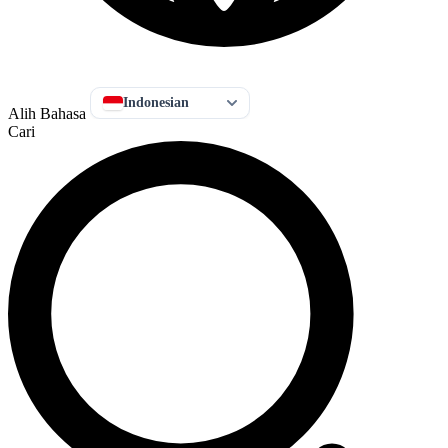
Indonesian
Alih Bahasa
Cari