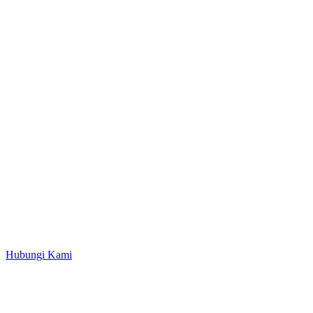
Hubungi Kami