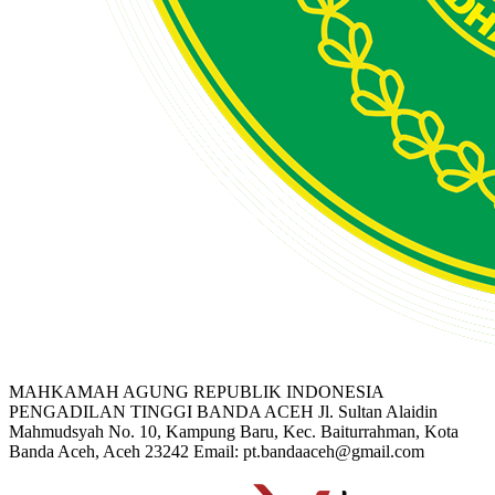
MAHKAMAH AGUNG REPUBLIK INDONESIA
PENGADILAN TINGGI BANDA ACEH
Jl. Sultan Alaidin
Mahmudsyah No. 10, Kampung Baru, Kec. Baiturrahman, Kota
Banda Aceh, Aceh 23242
Email: pt.bandaaceh@gmail.com