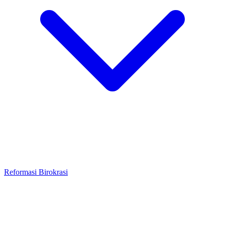
Reformasi Birokrasi