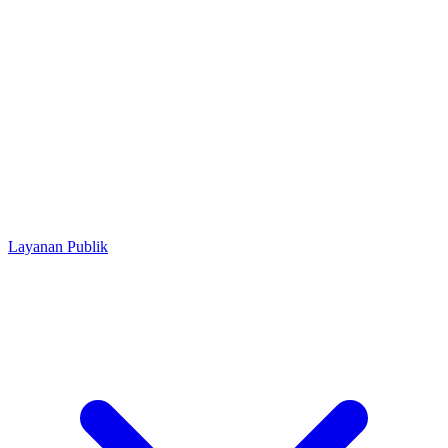
Layanan Publik