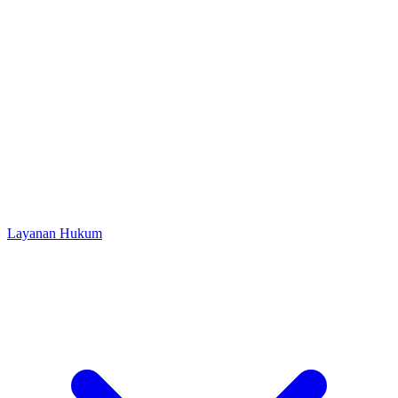
Layanan Hukum