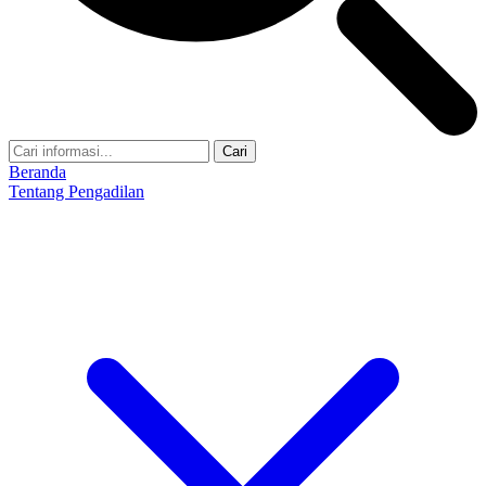
Cari
Beranda
Tentang Pengadilan