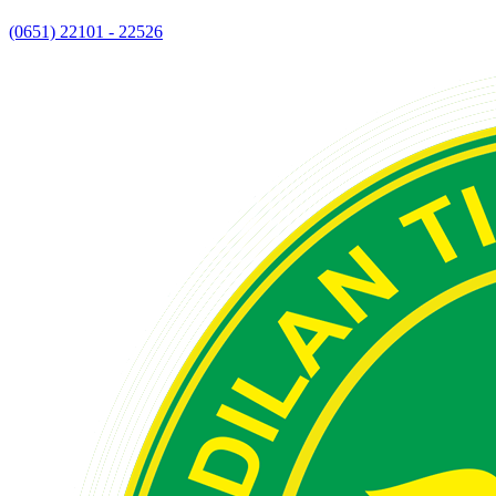
(0651) 22101 - 22526