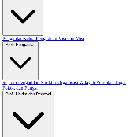
Pengantar Ketua Pengadilan
Visi dan Misi
Profil Pengadilan
Sejarah Pengadilan
Struktur Organisasi
Wilayah Yuridiksi
Tugas
Pokok dan Fungsi
Profil Hakim dan Pegawai