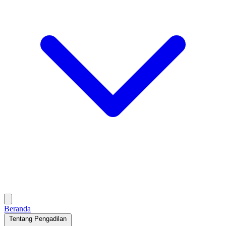
Beranda
Tentang Pengadilan