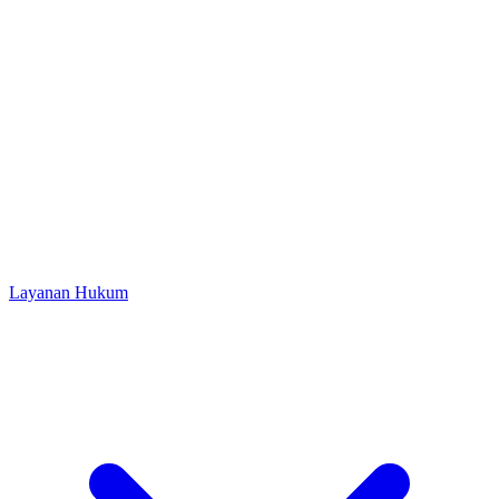
Layanan Hukum