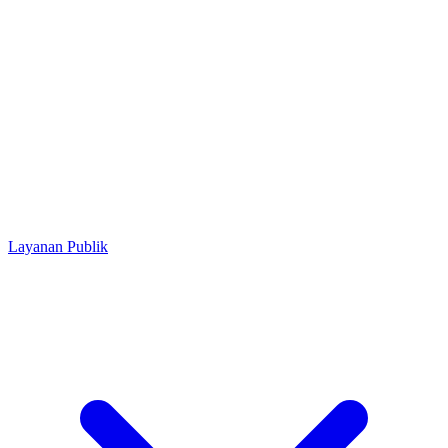
Layanan Publik