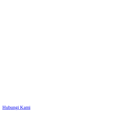
Hubungi Kami