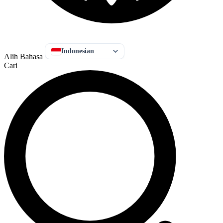
Indonesian
Alih Bahasa
Cari