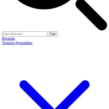
Cari
Beranda
Tentang Pengadilan