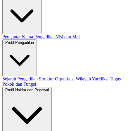
Pengantar Ketua Pengadilan
Visi dan Misi
Profil Pengadilan
Sejarah Pengadilan
Struktur Organisasi
Wilayah Yuridiksi
Tugas
Pokok dan Fungsi
Profil Hakim dan Pegawai