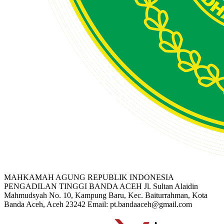
MAHKAMAH AGUNG REPUBLIK INDONESIA
PENGADILAN TINGGI BANDA ACEH
Jl. Sultan Alaidin
Mahmudsyah No. 10, Kampung Baru, Kec. Baiturrahman, Kota
Banda Aceh, Aceh 23242
Email: pt.bandaaceh@gmail.com