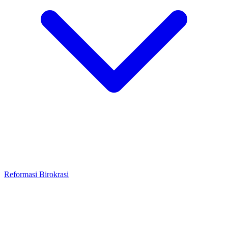
Reformasi Birokrasi