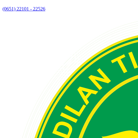
(0651) 22101 - 22526