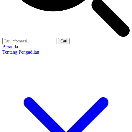
Cari
Beranda
Tentang Pengadilan