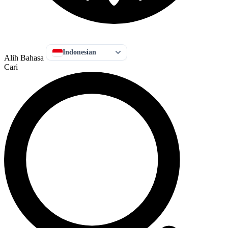
Indonesian
Alih Bahasa
Cari