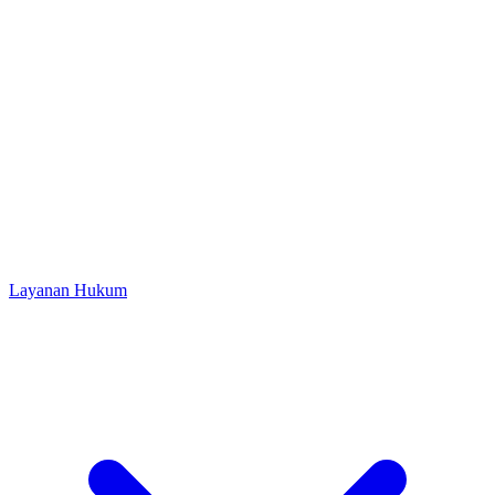
Layanan Hukum