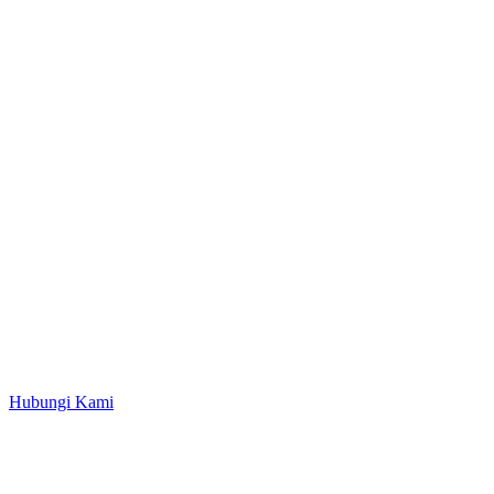
Hubungi Kami