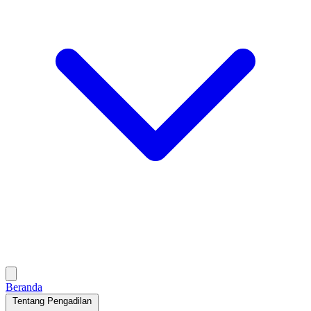
Beranda
Tentang Pengadilan