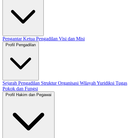
Pengantar Ketua Pengadilan
Visi dan Misi
Profil Pengadilan
Sejarah Pengadilan
Struktur Organisasi
Wilayah Yuridiksi
Tugas
Pokok dan Fungsi
Profil Hakim dan Pegawai