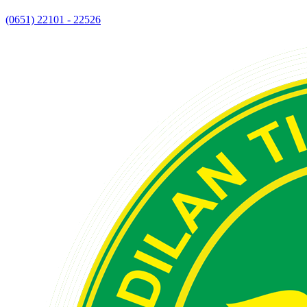
(0651) 22101 - 22526