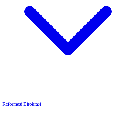
Reformasi Birokrasi