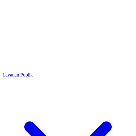
Layanan Publik