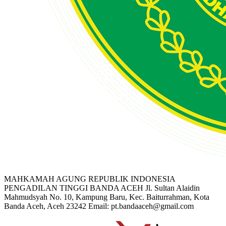
MAHKAMAH AGUNG REPUBLIK INDONESIA
PENGADILAN TINGGI BANDA ACEH
Jl. Sultan Alaidin
Mahmudsyah No. 10, Kampung Baru, Kec. Baiturrahman, Kota
Banda Aceh, Aceh 23242
Email: pt.bandaaceh@gmail.com