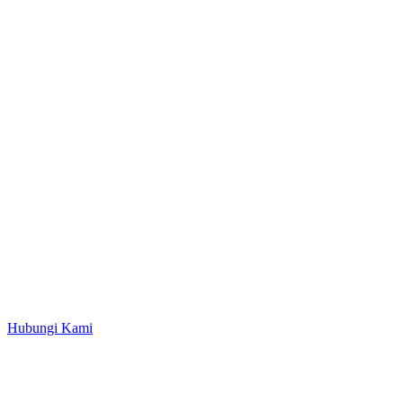
Hubungi Kami