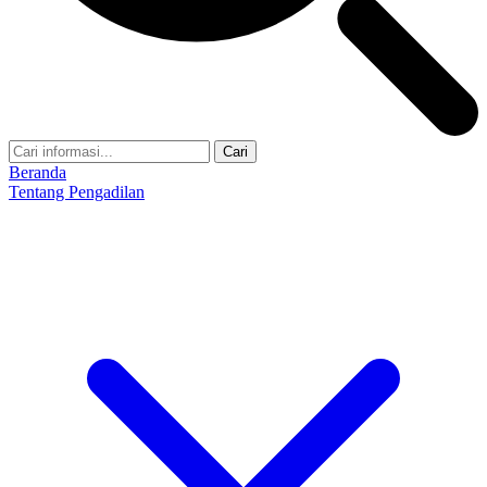
Cari
Beranda
Tentang Pengadilan