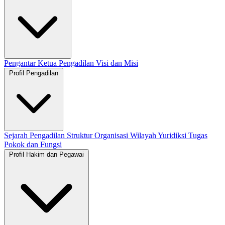
Pengantar Ketua Pengadilan
Visi dan Misi
Profil Pengadilan
Sejarah Pengadilan
Struktur Organisasi
Wilayah Yuridiksi
Tugas
Pokok dan Fungsi
Profil Hakim dan Pegawai