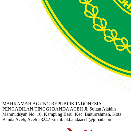
MAHKAMAH AGUNG REPUBLIK INDONESIA
PENGADILAN TINGGI BANDA ACEH
Jl. Sultan Alaidin
Mahmudsyah No. 10, Kampung Baru, Kec. Baiturrahman, Kota
Banda Aceh, Aceh 23242
Email: pt.bandaaceh@gmail.com