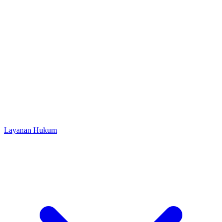
Layanan Hukum