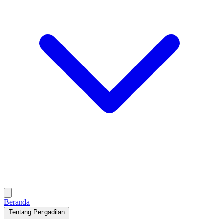
Beranda
Tentang Pengadilan