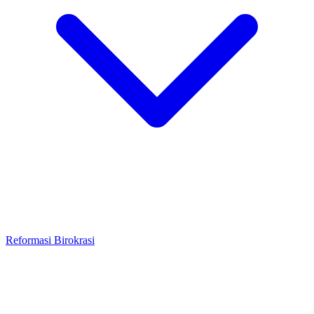
Reformasi Birokrasi