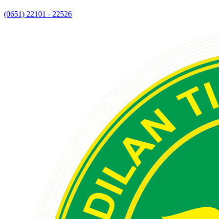
(0651) 22101 - 22526