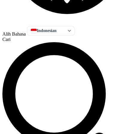
Indonesian
Alih Bahasa
Cari