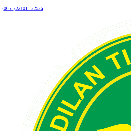
(0651) 22101 - 22526