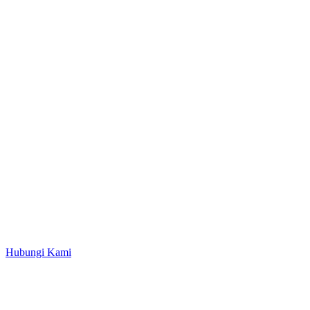
Hubungi Kami