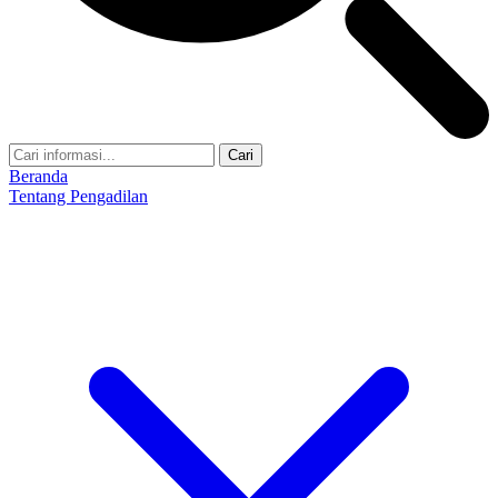
Cari
Beranda
Tentang Pengadilan