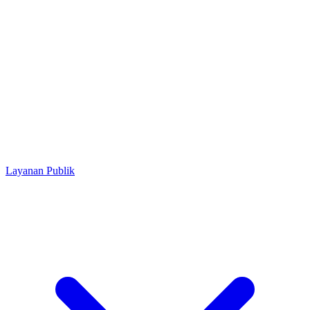
Layanan Publik