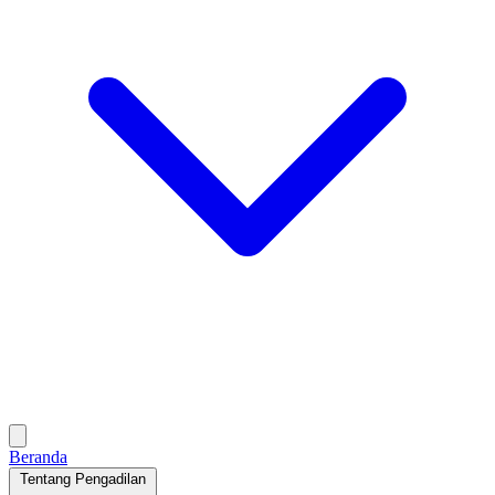
Beranda
Tentang Pengadilan