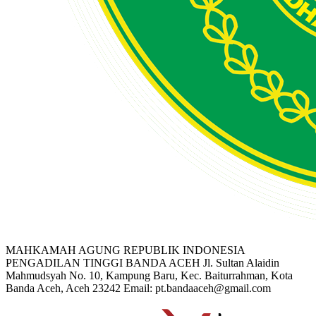
MAHKAMAH AGUNG REPUBLIK INDONESIA
PENGADILAN TINGGI BANDA ACEH
Jl. Sultan Alaidin
Mahmudsyah No. 10, Kampung Baru, Kec. Baiturrahman, Kota
Banda Aceh, Aceh 23242
Email: pt.bandaaceh@gmail.com