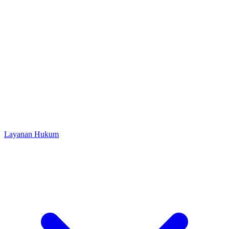
Layanan Hukum