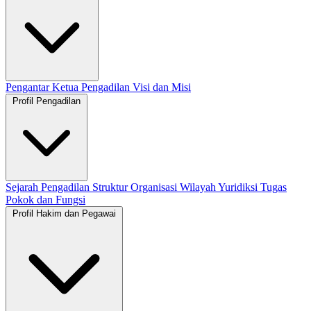
Pengantar Ketua Pengadilan
Visi dan Misi
Profil Pengadilan
Sejarah Pengadilan
Struktur Organisasi
Wilayah Yuridiksi
Tugas
Pokok dan Fungsi
Profil Hakim dan Pegawai