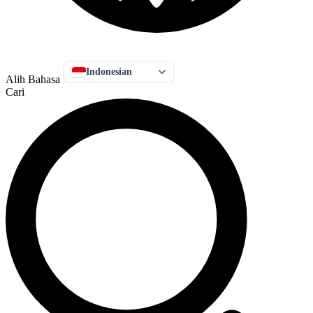
Indonesian
Alih Bahasa
Cari