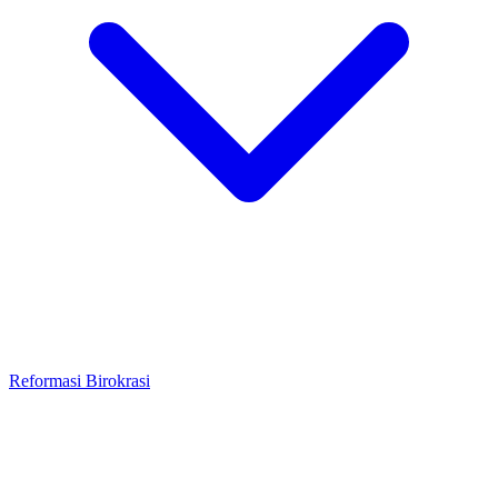
Reformasi Birokrasi