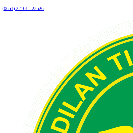
(0651) 22101 - 22526